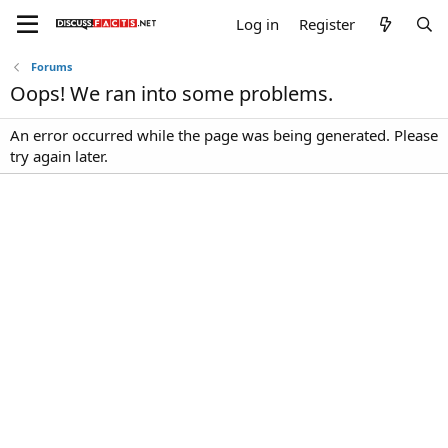
Log in
Register
Forums
Oops! We ran into some problems.
An error occurred while the page was being generated. Please
try again later.