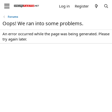
Log in
Register
Forums
Oops! We ran into some problems.
An error occurred while the page was being generated. Please
try again later.