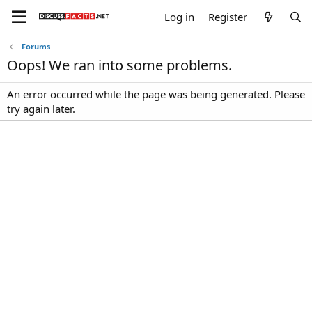
Log in
Register
Forums
Oops! We ran into some problems.
An error occurred while the page was being generated. Please
try again later.