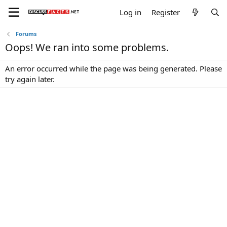
Log in
Register
Forums
Oops! We ran into some problems.
An error occurred while the page was being generated. Please
try again later.