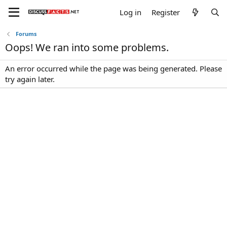
Log in
Register
Forums
Oops! We ran into some problems.
An error occurred while the page was being generated. Please
try again later.