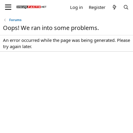
Log in
Register
Forums
Oops! We ran into some problems.
An error occurred while the page was being generated. Please
try again later.