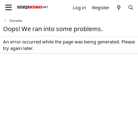
Log in
Register
Forums
Oops! We ran into some problems.
An error occurred while the page was being generated. Please
try again later.