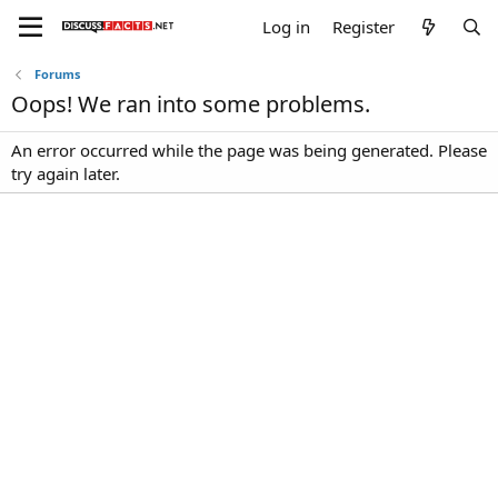
Log in
Register
Forums
Oops! We ran into some problems.
An error occurred while the page was being generated. Please
try again later.