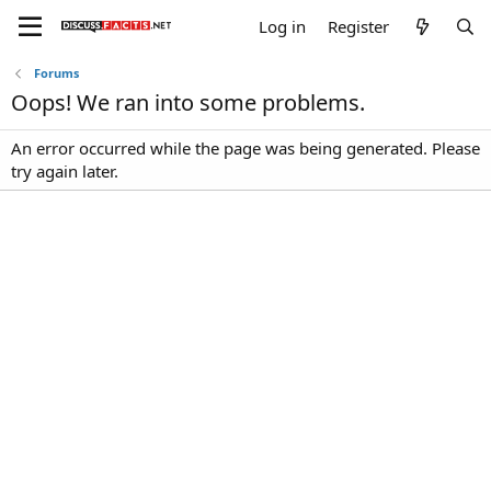
Log in
Register
Forums
Oops! We ran into some problems.
An error occurred while the page was being generated. Please
try again later.