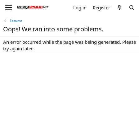
Log in
Register
Forums
Oops! We ran into some problems.
An error occurred while the page was being generated. Please
try again later.