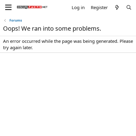
Log in
Register
Forums
Oops! We ran into some problems.
An error occurred while the page was being generated. Please
try again later.