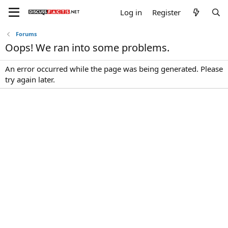
Log in
Register
Forums
Oops! We ran into some problems.
An error occurred while the page was being generated. Please
try again later.