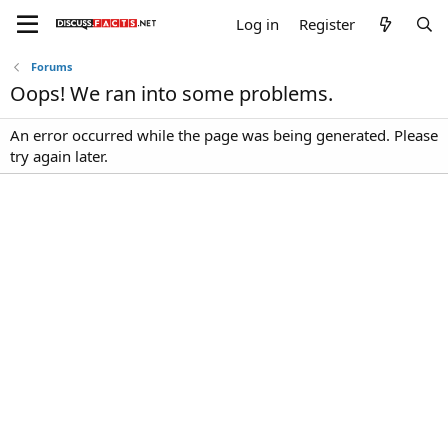
Log in
Register
Forums
Oops! We ran into some problems.
An error occurred while the page was being generated. Please
try again later.