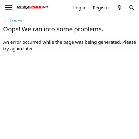
Log in
Register
Forums
Oops! We ran into some problems.
An error occurred while the page was being generated. Please
try again later.