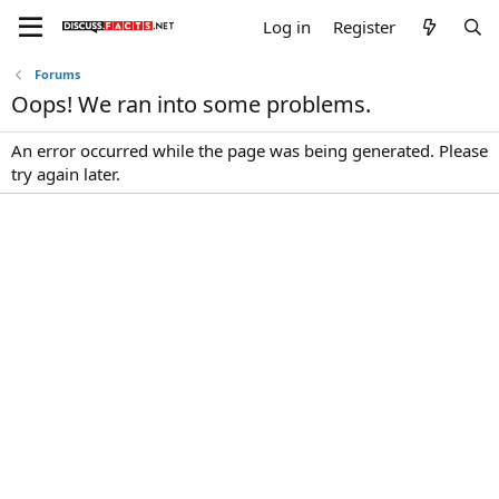
Log in
Register
Forums
Oops! We ran into some problems.
An error occurred while the page was being generated. Please
try again later.