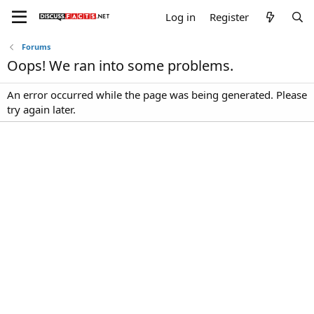
Log in
Register
Forums
Oops! We ran into some problems.
An error occurred while the page was being generated. Please
try again later.