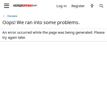
Log in
Register
Forums
Oops! We ran into some problems.
An error occurred while the page was being generated. Please
try again later.