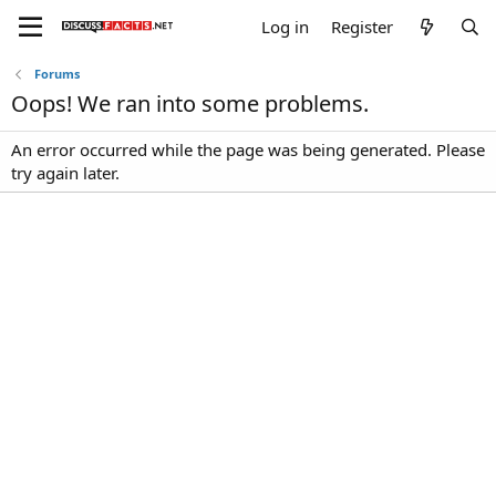
Log in
Register
Forums
Oops! We ran into some problems.
An error occurred while the page was being generated. Please
try again later.