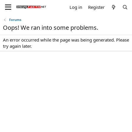
Log in
Register
Forums
Oops! We ran into some problems.
An error occurred while the page was being generated. Please
try again later.