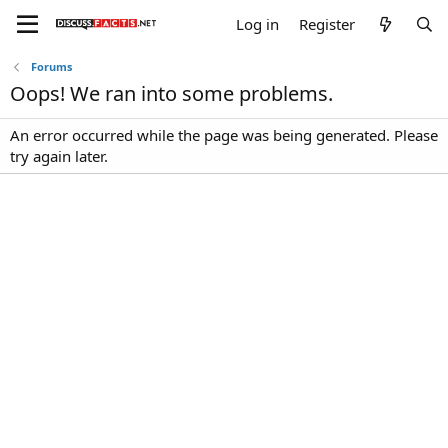
Log in
Register
Forums
Oops! We ran into some problems.
An error occurred while the page was being generated. Please
try again later.