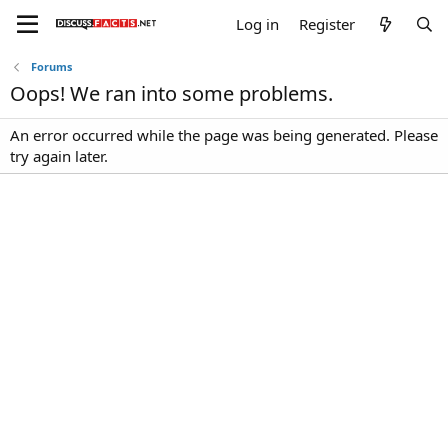
Log in
Register
Forums
Oops! We ran into some problems.
An error occurred while the page was being generated. Please
try again later.