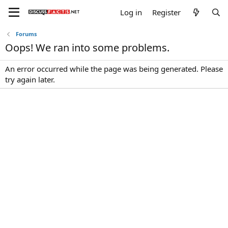
Log in
Register
Forums
Oops! We ran into some problems.
An error occurred while the page was being generated. Please
try again later.