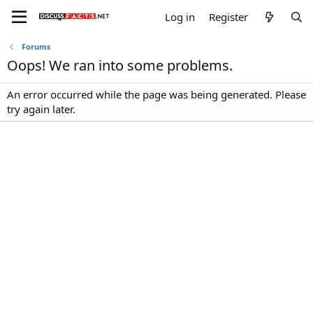
Log in
Register
Forums
Oops! We ran into some problems.
An error occurred while the page was being generated. Please
try again later.