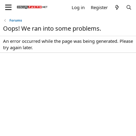
Log in
Register
Forums
Oops! We ran into some problems.
An error occurred while the page was being generated. Please
try again later.