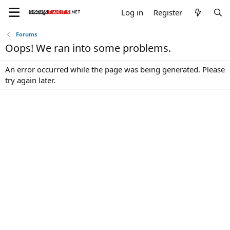
Log in
Register
Forums
Oops! We ran into some problems.
An error occurred while the page was being generated. Please
try again later.