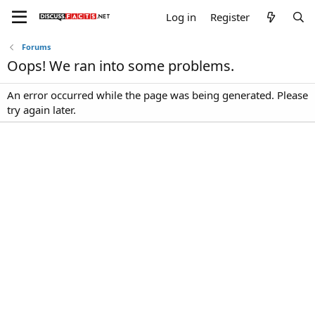
Log in
Register
Forums
Oops! We ran into some problems.
An error occurred while the page was being generated. Please
try again later.