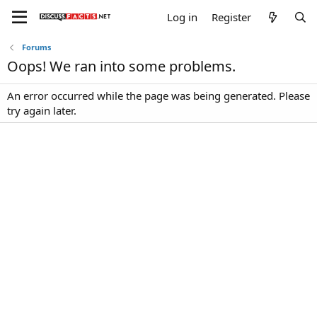
Log in
Register
Forums
Oops! We ran into some problems.
An error occurred while the page was being generated. Please
try again later.