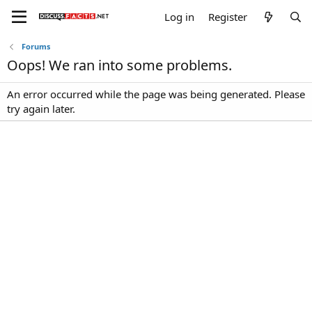
Log in
Register
Forums
Oops! We ran into some problems.
An error occurred while the page was being generated. Please
try again later.