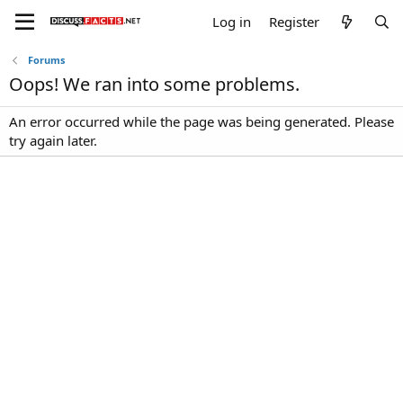
Log in
Register
Forums
Oops! We ran into some problems.
An error occurred while the page was being generated. Please
try again later.