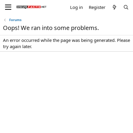
Log in
Register
Forums
Oops! We ran into some problems.
An error occurred while the page was being generated. Please
try again later.