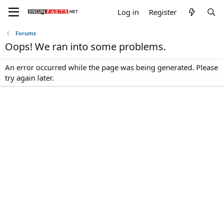
Log in
Register
Forums
Oops! We ran into some problems.
An error occurred while the page was being generated. Please
try again later.