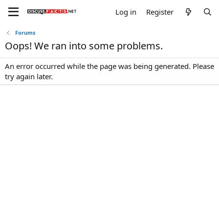
Log in
Register
Forums
Oops! We ran into some problems.
An error occurred while the page was being generated. Please
try again later.