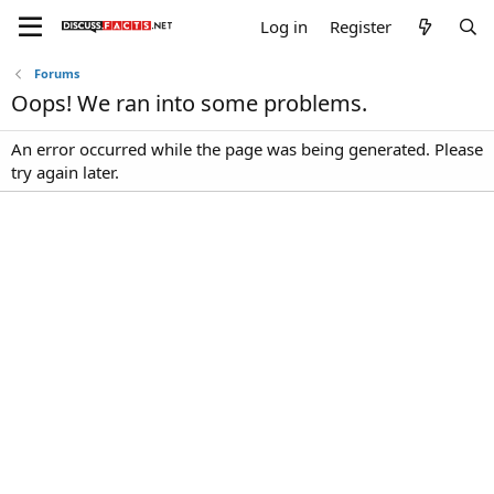
Log in
Register
Forums
Oops! We ran into some problems.
An error occurred while the page was being generated. Please
try again later.