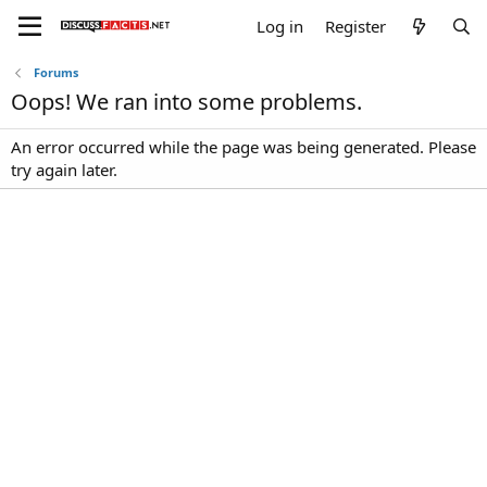
Log in
Register
Forums
Oops! We ran into some problems.
An error occurred while the page was being generated. Please
try again later.