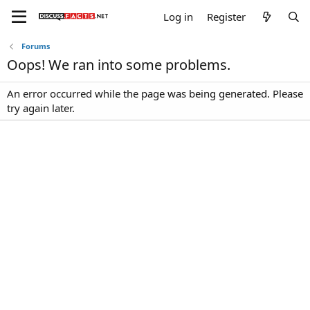
Log in
Register
Forums
Oops! We ran into some problems.
An error occurred while the page was being generated. Please
try again later.