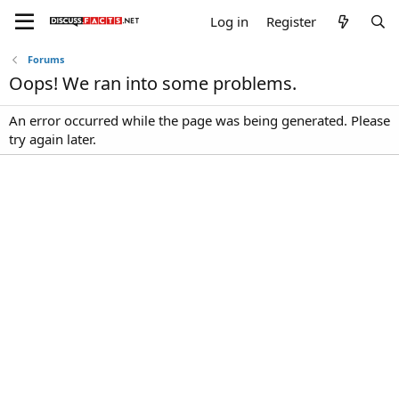
Log in
Register
Forums
Oops! We ran into some problems.
An error occurred while the page was being generated. Please
try again later.