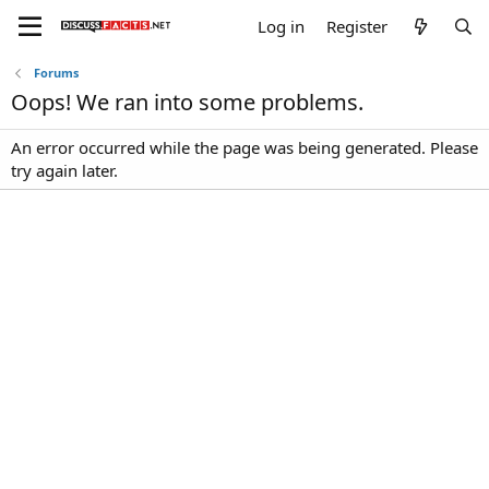
Log in
Register
Forums
Oops! We ran into some problems.
An error occurred while the page was being generated. Please
try again later.