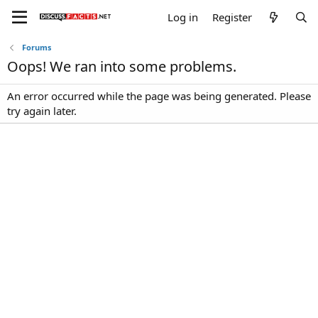
Log in
Register
Forums
Oops! We ran into some problems.
An error occurred while the page was being generated. Please
try again later.