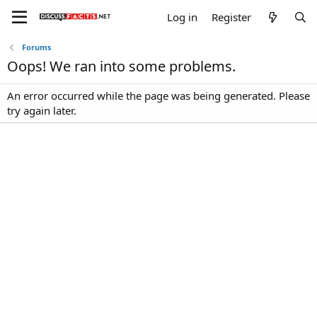
Log in
Register
Forums
Oops! We ran into some problems.
An error occurred while the page was being generated. Please
try again later.