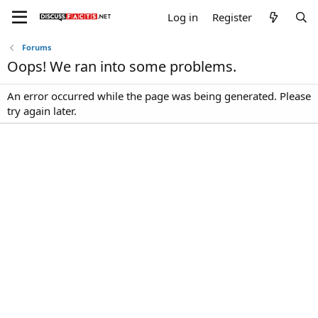
Log in
Register
Forums
Oops! We ran into some problems.
An error occurred while the page was being generated. Please
try again later.