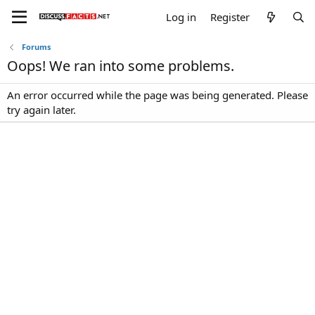
Log in
Register
Forums
Oops! We ran into some problems.
An error occurred while the page was being generated. Please
try again later.