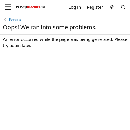
Log in
Register
Forums
Oops! We ran into some problems.
An error occurred while the page was being generated. Please
try again later.