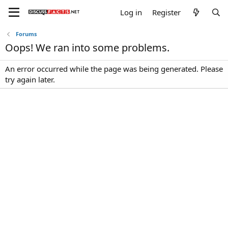
Log in
Register
Forums
Oops! We ran into some problems.
An error occurred while the page was being generated. Please
try again later.