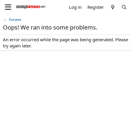
Log in
Register
Forums
Oops! We ran into some problems.
An error occurred while the page was being generated. Please
try again later.