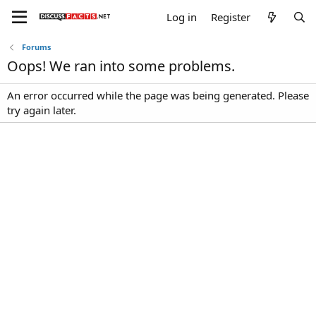
Log in
Register
Forums
Oops! We ran into some problems.
An error occurred while the page was being generated. Please
try again later.