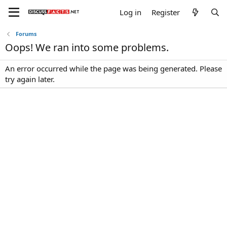
Log in
Register
Forums
Oops! We ran into some problems.
An error occurred while the page was being generated. Please
try again later.