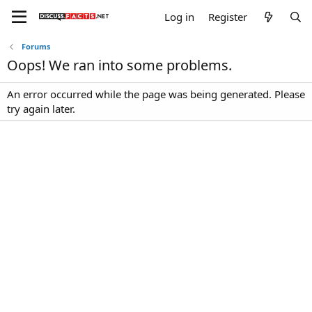
Log in
Register
Forums
Oops! We ran into some problems.
An error occurred while the page was being generated. Please
try again later.