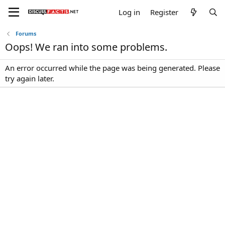
Log in
Register
Forums
Oops! We ran into some problems.
An error occurred while the page was being generated. Please
try again later.