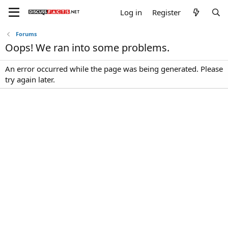
Log in
Register
Forums
Oops! We ran into some problems.
An error occurred while the page was being generated. Please
try again later.