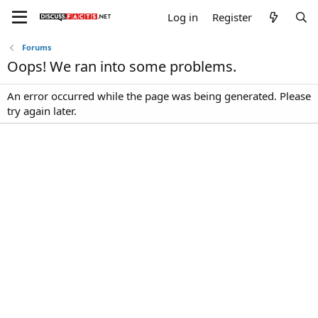
Log in
Register
Forums
Oops! We ran into some problems.
An error occurred while the page was being generated. Please
try again later.